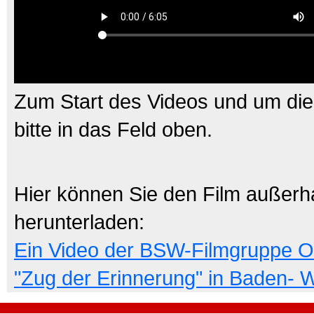
Zum Start des Videos und um die 
bitte in das Feld oben.
Hier können Sie den Film außerh
herunterladen:
Ein Video der BSW-Filmgruppe O
"Zug der Erinnerung" in Baden- 