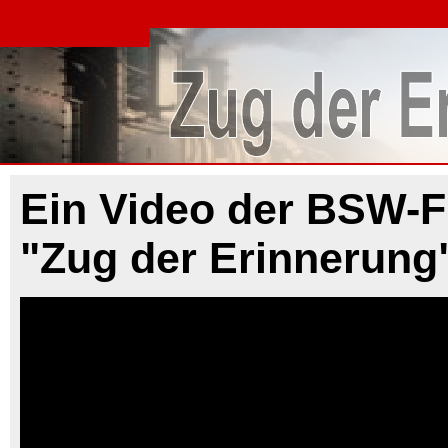
Ein Video der BSW-F
"Zug der Erinnerung