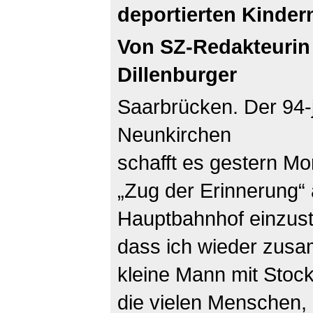
deportierten Kinder
Von SZ-Redakteurin 
Dillenburger
Saarbrücken. Der 94-
Neunkirchen
schafft es gestern Mo
„Zug der Erinnerung“
Hauptbahnhof einzust
dass ich wieder zusa
kleine Mann mit Stock
die vielen Menschen, 