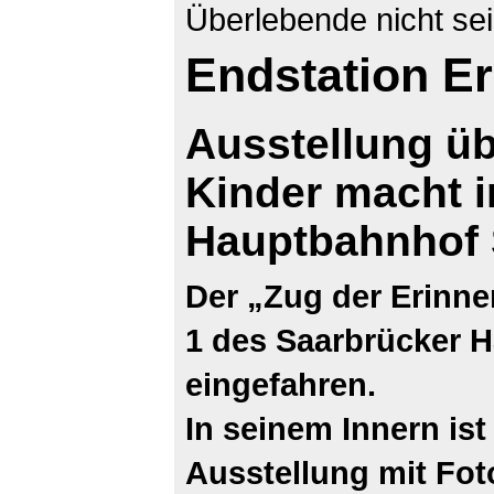
Überlebende nicht sei
Endstation E
Ausstellung üb
Kinder macht 
Hauptbahnhof 
Der „Zug der Erinner
1 des Saarbrücker 
eingefahren.
In seinem Innern ist
Ausstellung mit Fot