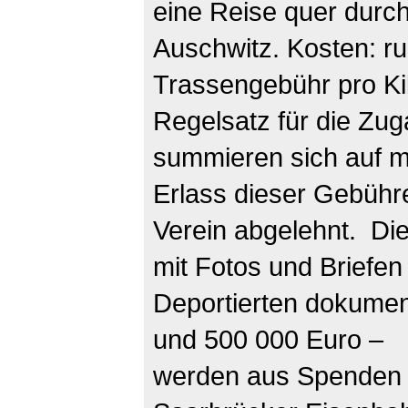
eine Reise quer durc
Auschwitz. Kosten: ru
Trassengebühr pro Ki
Regelsatz für die Zug
summieren sich auf m
Erlass dieser Gebühr
Verein abgelehnt. Die
mit Fotos und Briefe
Deportierten dokumen
und 500 000 Euro –
werden aus Spenden b