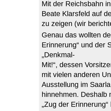
Mit der Reichsbahn i
Beate Klarsfeld auf 
zu zeigen (wir bericht
Genau das wollten de
Erinnerung“ und der 
„Denkmal-
Mit!“, dessen Vorsitz
mit vielen anderen Un
Ausstellung im Saarla
hinnehmen. Deshalb m
„Zug der Erinnerung“ 