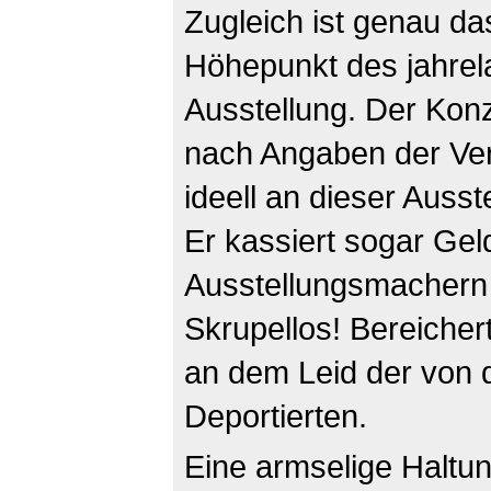
Zugleich ist genau da
Höhepunkt des jahre
Ausstellung. Der Kon
nach Angaben der Ver
ideell an dieser Ausste
Er kassiert sogar Gel
Ausstellungsmachern 
Skrupellos! Bereichert
an dem Leid der von
Deportierten.
Eine armselige Haltun