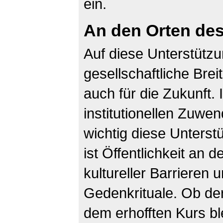
ein.
An den Orten des
Auf diese Unterstütz
gesellschaftliche Breit
auch für die Zukunft. 
institutionellen Zuwe
wichtig diese Unters
ist Öffentlichkeit an d
kultureller Barrieren 
Gedenkrituale. Ob der
dem erhofften Kurs bl