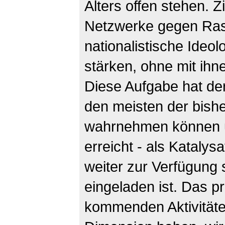
Alters offen stehen. Z
Netzwerke gegen Ras
nationalistische Ideol
stärken, ohne mit ihn
Diese Aufgabe hat de
den meisten der bishe
wahrnehmen können 
erreicht - als Katalys
weiter zur Verfügung
eingeladen ist. Das p
kommenden Aktivitäte