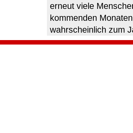
erneut viele Menschen
kommenden Monaten ze
wahrscheinlich zum 