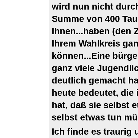
wird nun nicht durch
Summe von 400 Tause
Ihnen...haben (den 
Ihrem Wahlkreis ga
können...Eine bürgers
ganz viele Jugendlic
deutlich gemacht ha
heute bedeutet, die
hat, daß sie selbst 
selbst etwas tun m
Ich finde es traurig