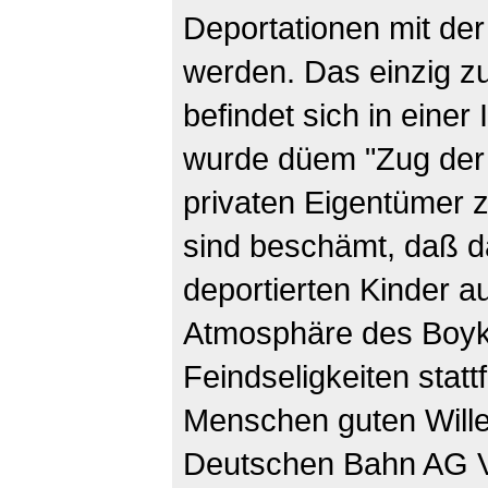
Deportationen mit der
werden. Das einzig zu
befindet sich in einer
wurde düem "Zug der
privaten Eigentümer z
sind beschämt, daß d
deportierten Kinder au
Atmosphäre des Boyko
Feindseligkeiten stattf
Menschen guten Wille
Deutschen Bahn AG Ve