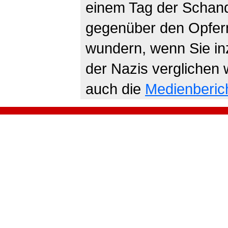
einem Tag der Schand
gegenüber den Opfern
wundern, wenn Sie in
der Nazis verglichen 
auch die
Medienberic