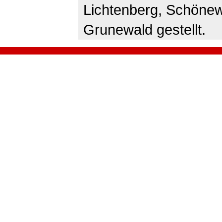
Lichtenberg, Schönew
Grunewald gestellt.