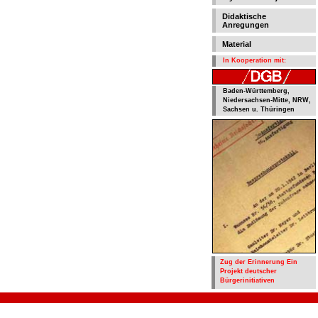
Didaktische
Anregungen
Material
In Kooperation mit:
Baden-Württemberg,
Niedersachsen-Mitte, NRW,
Sachsen u. Thüringen
Zug der Erinnerung Ein
Projekt deutscher
Bürgerinitiativen