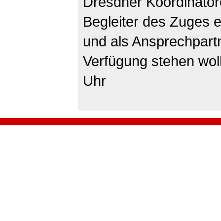
Dresdner Koordinator
Begleiter des Zuges 
und als Ansprechpart
Verfügung stehen wol
Uhr