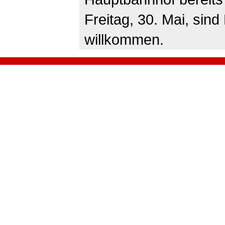
Freitag, 30. Mai, sind
willkommen.