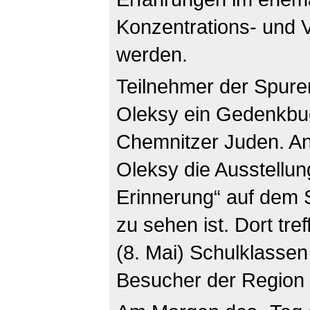
Konzentrations- und 
werden.
Teilnehmer der Spure
Oleksy ein Gedenkbu
Chemnitzer Juden. An
Oleksy die Ausstellun
Erinnerung“ auf dem
zu sehen ist. Dort tr
(8. Mai) Schulklasse
Besucher der Region 