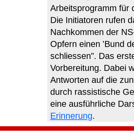
Arbeitsprogramm für 
Die Initiatoren rufen 
Nachkommen der NS-Z
Opfern einen 'Bund d
schliessen". Das erste 
Vorbereitung. Dabei w
Antworten auf die z
durch rassistische Ge
eine ausführliche Dar
Erinnerung
.