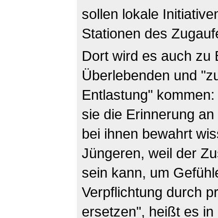
sollen lokale Initiat
Stationen des Zugauf
Dort wird es auch zu
Überlebenden und "zu
Entlastung" kommen: 
sie die Erinnerung a
bei ihnen bewahrt wis
Jüngeren, weil der Zu
sein kann, um Gefühl
Verpflichtung durch p
ersetzen", heißt es i