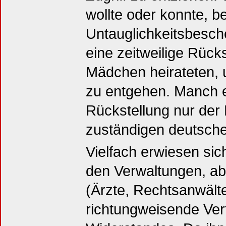
wollte oder konnte, 
Untauglichkeitsbesch
eine zeitweilige Rück
Mädchen heirateten, 
zu entgehen. Manch e
Rückstellung nur der 
zuständigen deutsch
Vielfach erwiesen si
den Verwaltungen, ab
(Ärzte, Rechtsanwälte
richtungweisende Ver