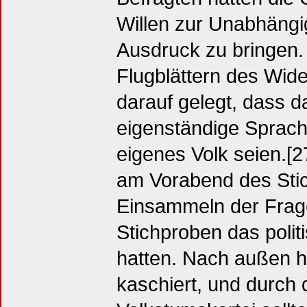
Willen zur Unabhängi
Ausdruck zu bringen.
Flugblättern des Wid
darauf gelegt, dass 
eigenständige Sprach
eigenes Volk seien.[2
am Vorabend des Stic
Einsammeln der Fra
Stichproben das poli
hatten. Nach außen h
kaschiert, und durch 