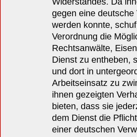
Widerstandes. Da ihn
gegen eine deutsche
werden konnte, schuf
Verordnung die Mögli
Rechtsanwälte, Eisen
Dienst zu entheben, s
und dort in untergeo
Arbeitseinsatz zu zwi
ihnen gezeigten Verha
bieten, dass sie jeder
dem Dienst die Pflicht
einer deutschen Verw