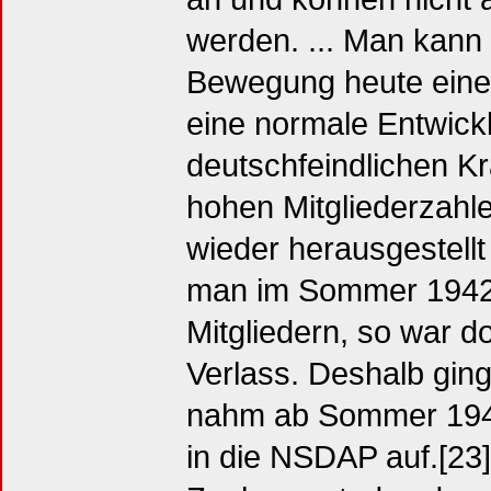
werden. ... Man kann
Bewegung heute eine 
eine normale Entwickl
deutschfeindlichen Kr
hohen Mitgliederzahl
wieder herausgestellt
man im Sommer 1942 
Mitgliedern, so war d
Verlass. Deshalb ging
nahm ab Sommer 1941 
in die NSDAP auf.[23